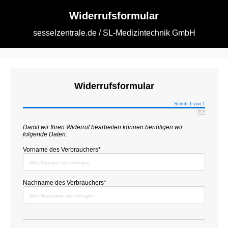
Widerrufsformular
sesselzentrale.de / SL-Medizintechnik GmbH
Widerrufsformular
Schritt 1 von 1
Damit wir Ihren Widerruf bearbeiten können benötigen wir
folgende Daten:
Vorname des Verbrauchers
Nachname des Verbrauchers