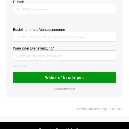
E-Mail
Bestellnummer / Vertragsnummer
Ware oder Dienstleistung
*Pflichtfeld
Widerruf bestätigen
Datenschutzerklärung
Letzte Aktualisierung: 26.05.2026